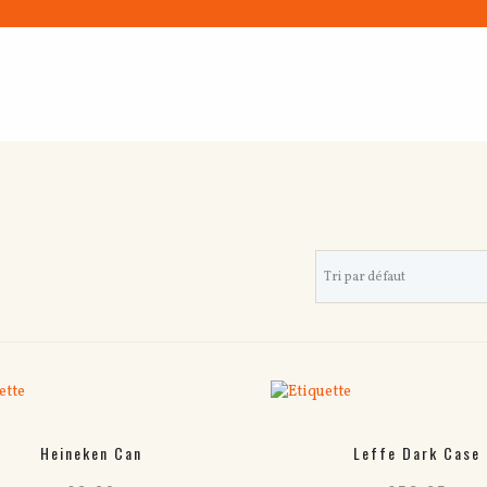
Heineken Can
Leffe Dark Case