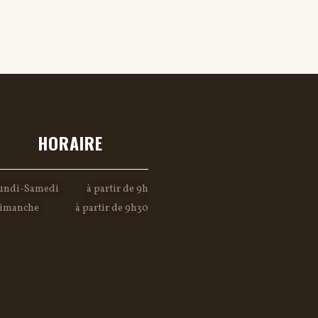
HORAIRE
undi-Samedi
à partir de 9h
imanche
à partir de 9h30