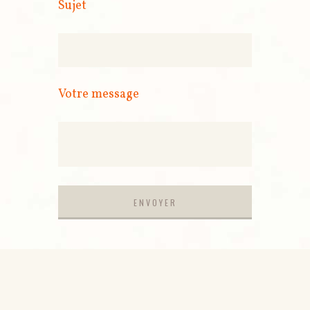
Sujet
Votre message