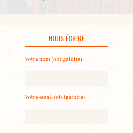
NOUS ÉCRIRE
Votre nom (obligatoire)
Votre email (obligatoire)