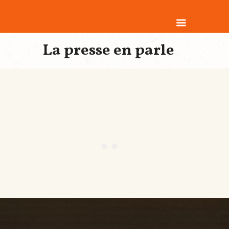
La presse en parle