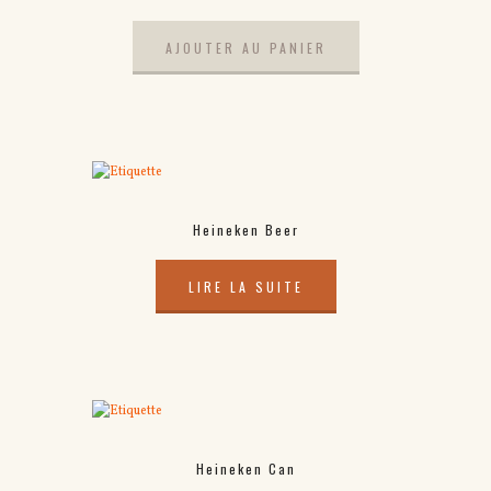
AJOUTER AU PANIER
Heineken Beer
LIRE LA SUITE
Heineken Can