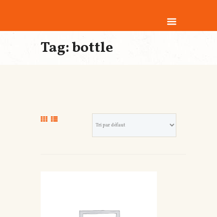
Tag: bottle