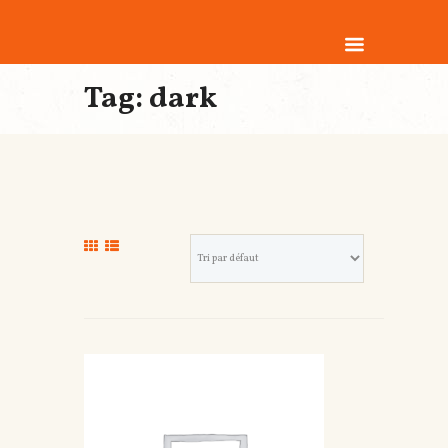
Tag: dark