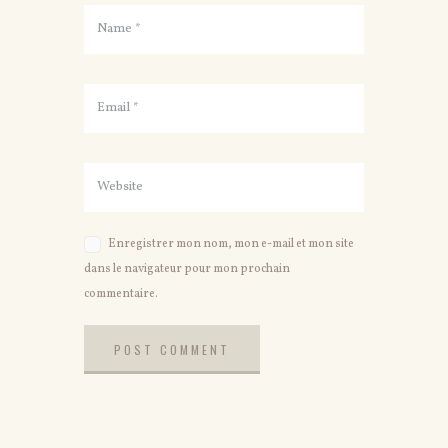
Enregistrer mon nom, mon e-mail et mon site
dans le navigateur pour mon prochain
commentaire.