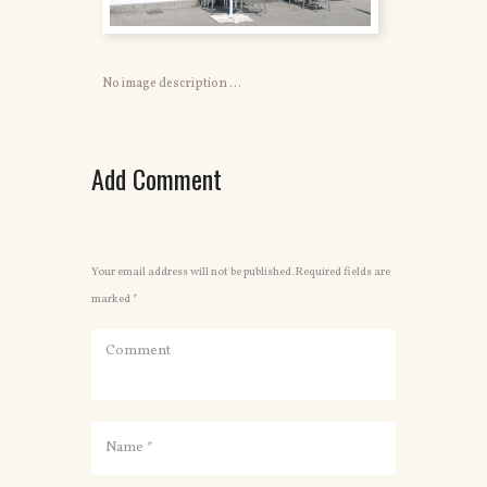
No image description ...
Add Comment
Your email address will not be published. Required fields are
marked *