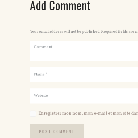
Add Comment
Your email address will not be published. Required fields are 
Enregistrer mon nom, mon e-mail et mon site da