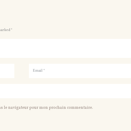
marked *
ns le navigateur pour mon prochain commentaire.