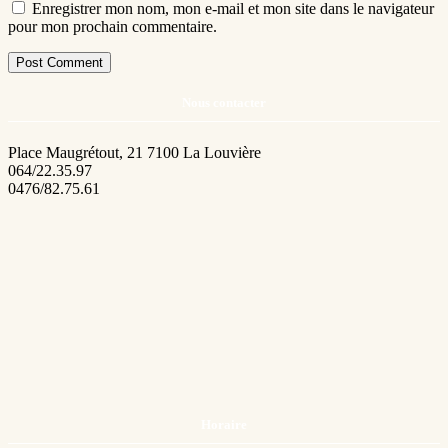
Enregistrer mon nom, mon e-mail et mon site dans le navigateur
pour mon prochain commentaire.
Nous contacter
Place Maugrétout, 21 7100 La Louvière
064/22.35.97
0476/82.75.61
Horaire