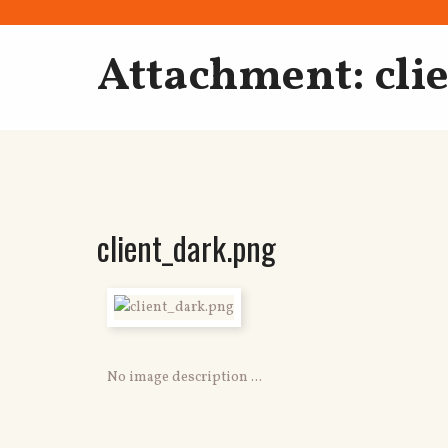
Attachment: cli
client_dark.png
No image description ...