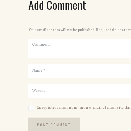
Add Comment
Your email address will not be published. Required fields are 
Enregistrer mon nom, mon e-mail et mon site da