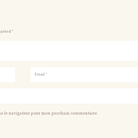
marked *
ns le navigateur pour mon prochain commentaire.