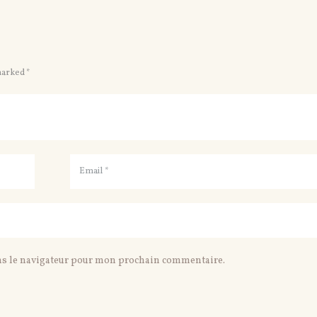
marked *
ns le navigateur pour mon prochain commentaire.