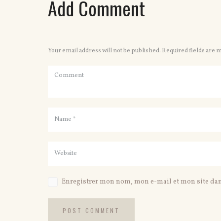
Add Comment
Your email address will not be published. Required fields are 
Enregistrer mon nom, mon e-mail et mon site da