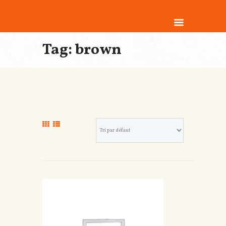
Tag: brown